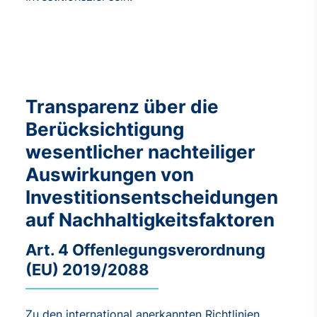
Transparenz über die
Berücksichtigung
wesentlicher nachteiliger
Auswirkungen von
Investitionsentscheidungen
auf Nachhaltigkeitsfaktoren
Art. 4 Offenlegungsverordnung
(EU) 2019/2088
Zu den international anerkannten Richtlinien