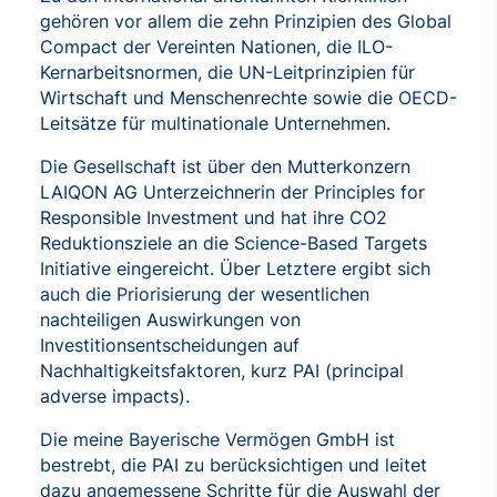
gehören vor allem die zehn Prinzipien des Global
Compact der Vereinten Nationen, die ILO-
Kernarbeitsnormen, die UN-Leitprinzipien für
Wirtschaft und Menschenrechte sowie die OECD-
Leitsätze für multinationale Unternehmen.
Die Gesellschaft ist über den Mutterkonzern
LAIQON AG Unterzeichnerin der Principles for
Responsible Investment und hat ihre CO2
Reduktionsziele an die Science-Based Targets
Initiative eingereicht. Über Letztere ergibt sich
auch die Priorisierung der wesentlichen
nachteiligen Auswirkungen von
Investitionsentscheidungen auf
Nachhaltigkeitsfaktoren, kurz PAI (principal
adverse impacts).
Die meine Bayerische Vermögen GmbH ist
bestrebt, die PAI zu berücksichtigen und leitet
dazu angemessene Schritte für die Auswahl der