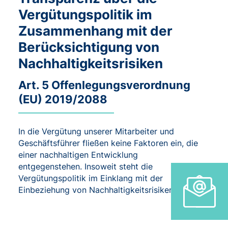
Vergütungspolitik im
Zusammenhang mit der
Berücksichtigung von
Nachhaltigkeitsrisiken
Art. 5 Offenlegungsverordnung
(EU) 2019/2088
In die Vergütung unserer Mitarbeiter und
Geschäftsführer fließen keine Faktoren ein, die
einer nachhaltigen Entwicklung
entgegenstehen. Insoweit steht die
Vergütungspolitik im Einklang mit der
Einbeziehung von Nachhaltigkeitsrisiken.