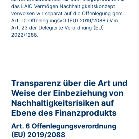
das LAIC Vermögen Nachhaltigkeitskonzept
verweisen wir separat auf die Offenlegung gem.
Art. 10 OffenlegungsVO (EU) 2019/2088 i.V.m.
Art. 23 der Delegierte Verordnung (EU)
2022/1288.
Transparenz über die Art und
Weise der Einbeziehung von
Nachhaltigkeitsrisiken auf
Ebene des Finanzprodukts
Art. 6 Offenlegungsverordnung
(EU) 2019/2088