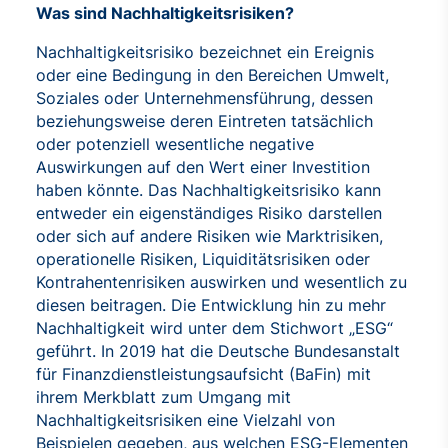
Was sind Nachhaltigkeitsrisiken?
Nachhaltigkeitsrisiko bezeichnet ein Ereignis
oder eine Bedingung in den Bereichen Umwelt,
Soziales oder Unternehmensführung, dessen
beziehungsweise deren Eintreten tatsächlich
oder potenziell wesentliche negative
Auswirkungen auf den Wert einer Investition
haben könnte. Das Nachhaltigkeitsrisiko kann
entweder ein eigenständiges Risiko darstellen
oder sich auf andere Risiken wie Marktrisiken,
operationelle Risiken, Liquiditätsrisiken oder
Kontrahentenrisiken auswirken und wesentlich zu
diesen beitragen. Die Entwicklung hin zu mehr
Nachhaltigkeit wird unter dem Stichwort „ESG“
geführt. In 2019 hat die Deutsche Bundesanstalt
für Finanzdienstleistungsaufsicht (BaFin) mit
ihrem Merkblatt zum Umgang mit
Nachhaltigkeitsrisiken eine Vielzahl von
Beispielen gegeben, aus welchen ESG-Elementen