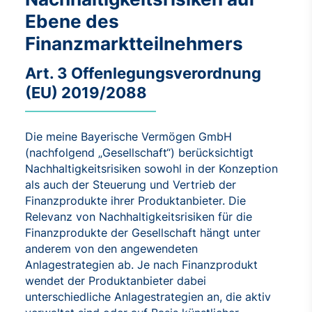
Ebene des
Finanzmarktteilnehmers
Art. 3 Offenlegungsverordnung
(EU) 2019/2088
Die meine Bayerische Vermögen GmbH
(nachfolgend „Gesellschaft“) berücksichtigt
Nachhaltigkeitsrisiken sowohl in der Konzeption
als auch der Steuerung und Vertrieb der
Finanzprodukte ihrer Produktanbieter. Die
Relevanz von Nachhaltigkeitsrisiken für die
Finanzprodukte der Gesellschaft hängt unter
anderem von den angewendeten
Anlagestrategien ab. Je nach Finanzprodukt
wendet der Produktanbieter dabei
unterschiedliche Anlagestrategien an, die aktiv