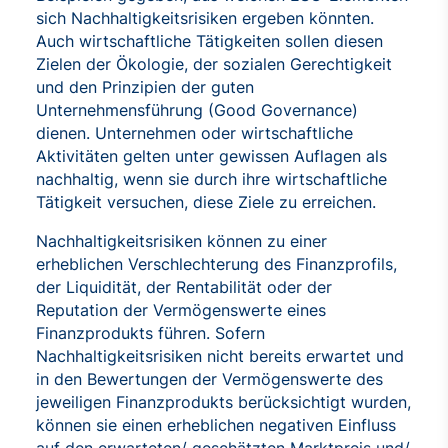
sich Nachhaltigkeitsrisiken ergeben könnten.
Auch wirtschaftliche Tätigkeiten sollen diesen
Zielen der Ökologie, der sozialen Gerechtigkeit
und den Prinzipien der guten
Unternehmensführung (Good Governance)
dienen. Unternehmen oder wirtschaftliche
Aktivitäten gelten unter gewissen Auflagen als
nachhaltig, wenn sie durch ihre wirtschaftliche
Tätigkeit versuchen, diese Ziele zu erreichen.
Nachhaltigkeitsrisiken können zu einer
erheblichen Verschlechterung des Finanzprofils,
der Liquidität, der Rentabilität oder der
Reputation der Vermögenswerte eines
Finanzprodukts führen. Sofern
Nachhaltigkeitsrisiken nicht bereits erwartet und
in den Bewertungen der Vermögenswerte des
jeweiligen Finanzprodukts berücksichtigt wurden,
können sie einen erheblichen negativen Einfluss