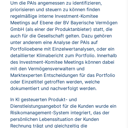
Um die PAIs angemessen zu identifizieren,
priorisieren und steuern zu können finden
regelmäßige interne Investment-Komitee
Meetings auf Ebene der BV Bayerische Vermögen
GmbH (als einer der Produktanbieter) statt, die
auch für die Gesellschaft gelten. Dazu gehören
unter anderem eine Analyse der PAIs auf
Portfolioebene mit Einzelwertanalysen, oder ein
detaillierter Klimabericht zum Portfolio. Innerhalb
des Investment-Komitee Meetings können dabei
mit den Vermögensverwaltern und
Marktexperten Entscheidungen für das Portfolio
oder Einzeltitel getroffen werden, welche
dokumentiert und nachverfolgt werden.
In KI gesteuerten Produkt- und
Dienstleistungsangebot für die Kunden wurde ein
Risikomanagement-System integriert, das der
persönlichen Lebenssituation der Kunden
Rechnung trägt und gleichzeitig die