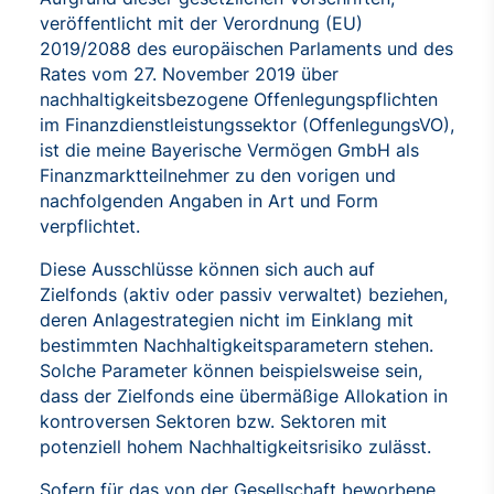
veröffentlicht mit der Verordnung (EU)
2019/2088 des europäischen Parlaments und des
Rates vom 27. November 2019 über
nachhaltigkeitsbezogene Offenlegungspflichten
im Finanzdienstleistungssektor (OffenlegungsVO),
ist die meine Bayerische Vermögen GmbH als
Finanzmarktteilnehmer zu den vorigen und
nachfolgenden Angaben in Art und Form
verpflichtet.
Diese Ausschlüsse können sich auch auf
Zielfonds (aktiv oder passiv verwaltet) beziehen,
deren Anlagestrategien nicht im Einklang mit
bestimmten Nachhaltigkeitsparametern stehen.
Solche Parameter können beispielsweise sein,
dass der Zielfonds eine übermäßige Allokation in
kontroversen Sektoren bzw. Sektoren mit
potenziell hohem Nachhaltigkeitsrisiko zulässt.
Sofern für das von der Gesellschaft beworbene