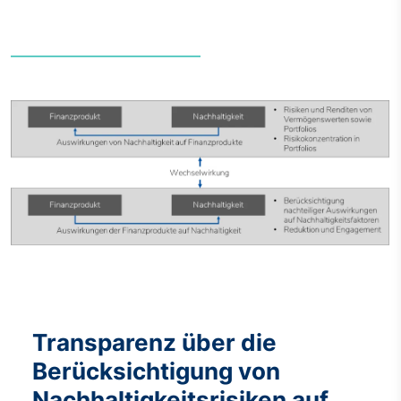
Transparenz über die
Berücksichtigung von
Nachhaltigkeitsrisiken auf