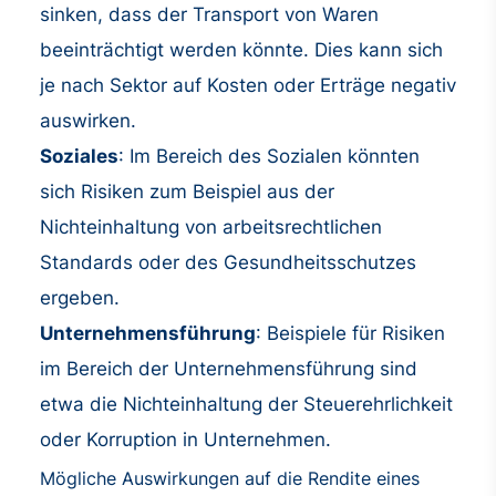
sinken, dass der Transport von Waren
beeinträchtigt werden könnte. Dies kann sich
je nach Sektor auf Kosten oder Erträge negativ
auswirken.
Soziales
: Im Bereich des Sozialen könnten
sich Risiken zum Beispiel aus der
Nichteinhaltung von arbeitsrechtlichen
Standards oder des Gesundheitsschutzes
ergeben.
Unternehmensführung
: Beispiele für Risiken
im Bereich der Unternehmensführung sind
etwa die Nichteinhaltung der Steuerehrlichkeit
oder Korruption in Unternehmen.
Mögliche Auswirkungen auf die Rendite eines