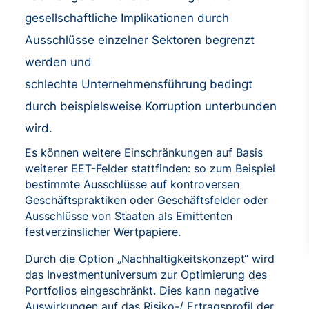
gesellschaftliche Implikationen durch
Ausschlüsse einzelner Sektoren begrenzt
werden und
schlechte Unternehmensführung bedingt
durch beispielsweise Korruption unterbunden
wird.
Es können weitere Einschränkungen auf Basis
weiterer EET-Felder stattfinden: so zum Beispiel
bestimmte Ausschlüsse auf kontroversen
Geschäftspraktiken oder Geschäftsfelder oder
Ausschlüsse von Staaten als Emittenten
festverzinslicher Wertpapiere.
Durch die Option „Nachhaltigkeitskonzept“ wird
das Investmentuniversum zur Optimierung des
Portfolios eingeschränkt. Dies kann negative
Auswirkungen auf das Risiko-/ Ertragsprofil der