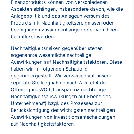
Finanzprodukts können von verschiedenen
Aspekten abhängen, insbesondere davon, wie die
Anlagepolitik und das Anlageuniversum des
Produkts mit Nachhaltigkeitsereignissen oder -
bedingungen zusammenhängen oder von ihnen
beeinflusst werden.
Nachhaltigkeitsrisiken gegenüber stehen
sogenannte wesentliche nachteilige
Auswirkungen auf Nachhaltigkeitsfaktoren. Diese
haben wir im folgenden Schaubild
gegenübergestellt. Wir verweisen auf unsere
separate Stellungnahme nach Artikel 4 der
OffenlegungsVO („Transparenz nachteiliger
Nachhaltigkeitsauswirkungen auf Ebene des
Unternehmens“) bzgl. des Prozesses zur
Berücksichtigung der wichtigsten nachteiligen
Auswirkungen von Investitionsentscheidungen
auf Nachhaltigkeitsfaktoren.