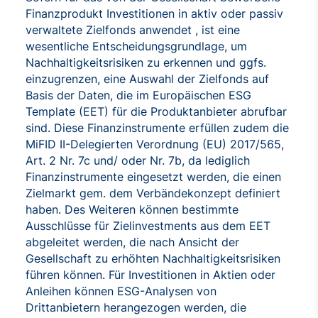
Finanzprodukt Investitionen in aktiv oder passiv
verwaltete Zielfonds anwendet , ist eine
wesentliche Entscheidungsgrundlage, um
Nachhaltigkeitsrisiken zu erkennen und ggfs.
einzugrenzen, eine Auswahl der Zielfonds auf
Basis der Daten, die im Europäischen ESG
Template (EET) für die Produktanbieter abrufbar
sind. Diese Finanzinstrumente erfüllen zudem die
MiFID II-Delegierten Verordnung (EU) 2017/565,
Art. 2 Nr. 7c und/ oder Nr. 7b, da lediglich
Finanzinstrumente eingesetzt werden, die einen
Zielmarkt gem. dem Verbändekonzept definiert
haben. Des Weiteren können bestimmte
Ausschlüsse für Zielinvestments aus dem EET
abgeleitet werden, die nach Ansicht der
Gesellschaft zu erhöhten Nachhaltigkeitsrisiken
führen können. Für Investitionen in Aktien oder
Anleihen können ESG-Analysen von
Drittanbietern herangezogen werden, die