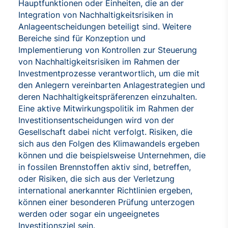
Hauptfunktionen oder Einheiten, die an der
Integration von Nachhaltigkeitsrisiken in
Anlageentscheidungen beteiligt sind. Weitere
Bereiche sind für Konzeption und
Implementierung von Kontrollen zur Steuerung
von Nachhaltigkeitsrisiken im Rahmen der
Investmentprozesse verantwortlich, um die mit
den Anlegern vereinbarten Anlagestrategien und
deren Nachhaltigkeitspräferenzen einzuhalten.
Eine aktive Mitwirkungspolitik im Rahmen der
Investitionsentscheidungen wird von der
Gesellschaft dabei nicht verfolgt. Risiken, die
sich aus den Folgen des Klimawandels ergeben
können und die beispielsweise Unternehmen, die
in fossilen Brennstoffen aktiv sind, betreffen,
oder Risiken, die sich aus der Verletzung
international anerkannter Richtlinien ergeben,
können einer besonderen Prüfung unterzogen
werden oder sogar ein ungeeignetes
Investitionsziel sein.