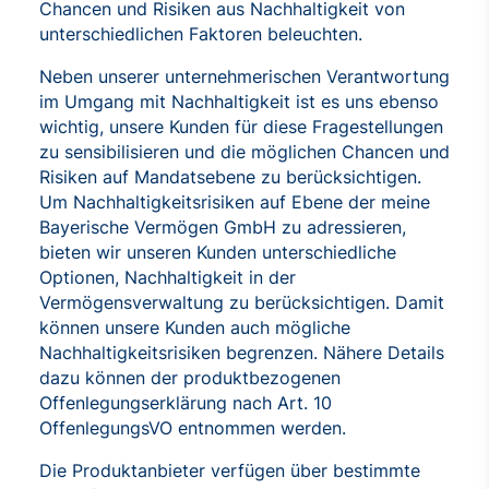
Chancen und Risiken aus Nachhaltigkeit von
unterschiedlichen Faktoren beleuchten.
Neben unserer unternehmerischen Verantwortung
im Umgang mit Nachhaltigkeit ist es uns ebenso
wichtig, unsere Kunden für diese Fragestellungen
zu sensibilisieren und die möglichen Chancen und
Risiken auf Mandatsebene zu berücksichtigen.
Um Nachhaltigkeitsrisiken auf Ebene der meine
Bayerische Vermögen GmbH zu adressieren,
bieten wir unseren Kunden unterschiedliche
Optionen, Nachhaltigkeit in der
Vermögensverwaltung zu berücksichtigen. Damit
können unsere Kunden auch mögliche
Nachhaltigkeitsrisiken begrenzen. Nähere Details
dazu können der produktbezogenen
Offenlegungserklärung nach Art. 10
OffenlegungsVO entnommen werden.
Die Produktanbieter verfügen über bestimmte