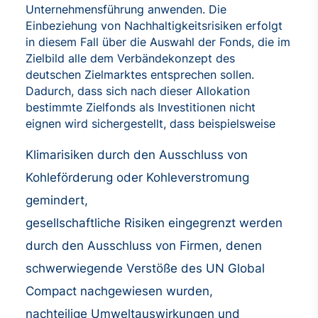
Unternehmensführung anwenden. Die
Einbeziehung von Nachhaltigkeitsrisiken erfolgt
in diesem Fall über die Auswahl der Fonds, die im
Zielbild alle dem Verbändekonzept des
deutschen Zielmarktes entsprechen sollen.
Dadurch, dass sich nach dieser Allokation
bestimmte Zielfonds als Investitionen nicht
eignen wird sichergestellt, dass beispielsweise
Klimarisiken durch den Ausschluss von
Kohleförderung oder Kohleverstromung
gemindert,
gesellschaftliche Risiken eingegrenzt werden
durch den Ausschluss von Firmen, denen
schwerwiegende Verstöße des UN Global
Compact nachgewiesen wurden,
nachteilige Umweltauswirkungen und