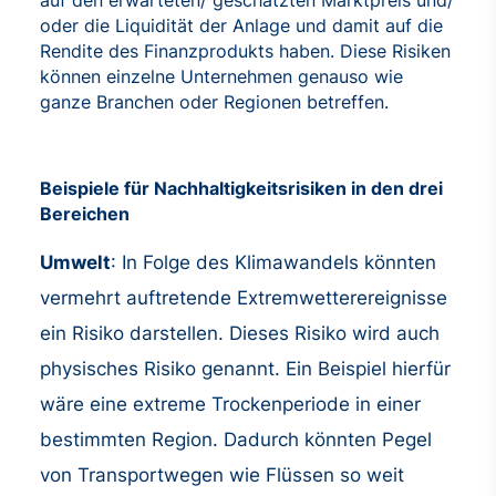
auf den erwarteten/ geschätzten Marktpreis und/
oder die Liquidität der Anlage und damit auf die
Rendite des Finanzprodukts haben. Diese Risiken
können einzelne Unternehmen genauso wie
ganze Branchen oder Regionen betreffen.
Beispiele für Nachhaltigkeitsrisiken in den drei
Bereichen
Umwelt
: In Folge des Klimawandels könnten
vermehrt auftretende Extremwetterereignisse
ein Risiko darstellen. Dieses Risiko wird auch
physisches Risiko genannt. Ein Beispiel hierfür
wäre eine extreme Trockenperiode in einer
bestimmten Region. Dadurch könnten Pegel
von Transportwegen wie Flüssen so weit