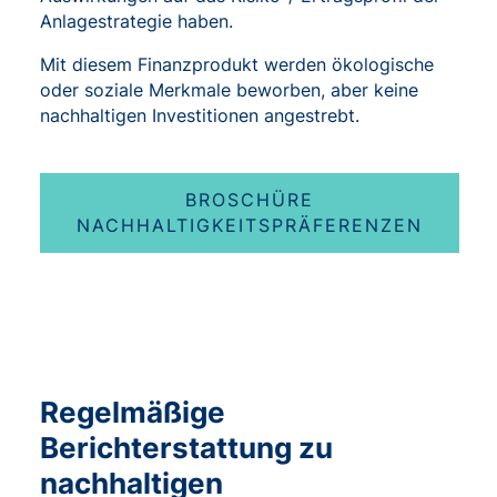
Anlagestrategie haben.
Mit diesem Finanzprodukt werden ökologische
oder soziale Merkmale beworben, aber keine
nachhaltigen Investitionen angestrebt.
BROSCHÜRE
NACHHALTIGKEITSPRÄFERENZEN
Regelmäßige
Berichterstattung zu
nachhaltigen