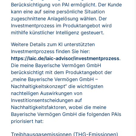
Berücksichtigung von PAI ermöglicht. Der Kunde
kann eine auf seine persönliche Situation
zugeschnittene Anlagelösung wählen. Der
Investmentprozess im Produktangebot wird
mithilfe künstlicher Intelligenz gesteuert.
Weitere Details zum KI unterstützten
Investmentprozess finden Sie hier:
https://laic.de/laic-advisor/investmentprozess
.
Die meine Bayerische Vermögen GmbH
berücksichtigt mit dem Produktangebot der
„meine Bayerische Vermögen GmbH –
Nachhaltigkeitskonzept“ die wichtigsten
nachteiligen Auswirkungen von
Investitionsentscheidungen auf
Nachhaltigkeitsfaktoren, wobei die meine
Bayerische Vermögen GmbH die folgenden PAIs
priorisiert hat:
Treibhausgasemissionen (THG-Emissionen)