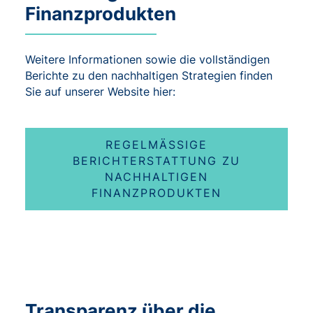
Finanzprodukten
Weitere Informationen sowie die vollständigen
Berichte zu den nachhaltigen Strategien finden
Sie auf unserer Website hier:
REGELMÄSSIGE B
ERICHTERSTATTUNG ZU N
ACHHALTIGEN F
INANZPRODUKTEN
Transparenz über die