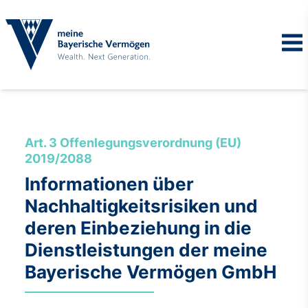
Art. 3 Offenlegungsverordnung (EU)
2019/2088
Informationen über
Nachhaltigkeitsrisiken und
deren Einbeziehung in die
Dienstleistungen der meine
Bayerische Vermögen GmbH