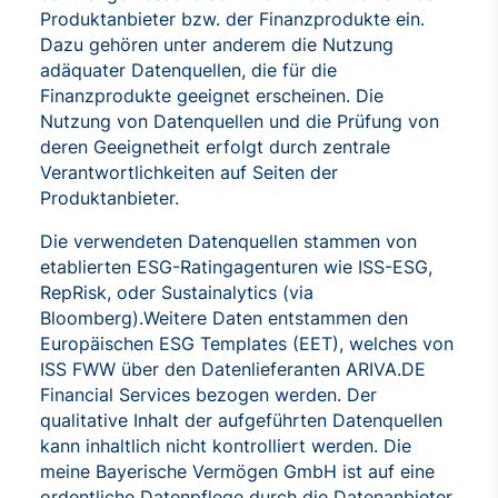
Produktanbieter bzw. der Finanzprodukte ein.
Dazu gehören unter anderem die Nutzung
adäquater Datenquellen, die für die
Finanzprodukte geeignet erscheinen. Die
Nutzung von Datenquellen und die Prüfung von
deren Geeignetheit erfolgt durch zentrale
Verantwortlichkeiten auf Seiten der
Produktanbieter.
Die verwendeten Datenquellen stammen von
etablierten ESG-Ratingagenturen wie ISS-ESG,
RepRisk, oder Sustainalytics (via
Bloomberg).Weitere Daten entstammen den
Europäischen ESG Templates (EET), welches von
ISS FWW über den Datenlieferanten ARIVA.DE
Financial Services bezogen werden. Der
qualitative Inhalt der aufgeführten Datenquellen
kann inhaltlich nicht kontrolliert werden. Die
meine Bayerische Vermögen GmbH ist auf eine
ordentliche Datenpflege durch die Datenanbieter