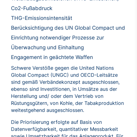
Co2-Fußabdruck
THG-Emissionsintensität
Berücksichtigung des UN Global Compact und
Einrichtung notwendiger Prozesse zur
Überwachung und Einhaltung
Engagement in geächtete Waffen
Schwere Verstöße gegen die United Nations
Global Compact (UNGC) und OECD-Leitsätze
sind gemäß Verbändekonzept ausgeschlossen,
ebenso sind Investitionen, in Umsätze aus der
Herstellung und/ oder dem Vertrieb von
Rüstungsgütern, von Kohle, der Tabakproduktion
weitestgehend ausgeschlossen.
Die Priorisierung erfolgte auf Basis von
Datenverfügbarkeit, quantitativer Messbarkeit
sowie Umsetzbarkeit für das Anlageprodukt. Für