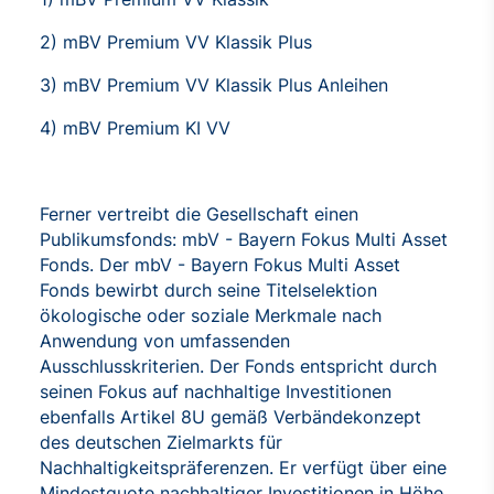
2) mBV Premium VV Klassik Plus
3) mBV Premium VV Klassik Plus Anleihen
4) mBV Premium KI VV
Ferner vertreibt die Gesellschaft einen
Publikumsfonds: mbV - Bayern Fokus Multi Asset
Fonds. Der mbV - Bayern Fokus Multi Asset
Fonds bewirbt durch seine Titelselektion
ökologische oder soziale Merkmale nach
Anwendung von umfassenden
Ausschlusskriterien. Der Fonds entspricht durch
seinen Fokus auf nachhaltige Investitionen
ebenfalls Artikel 8U gemäß Verbändekonzept
des deutschen Zielmarkts für
Nachhaltigkeitspräferenzen. Er verfügt über eine
Mindestquote nachhaltiger Investitionen in Höhe