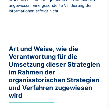
angewiesen. Eine gesonderte Validierung der
Informationen erfolgt nicht.
Art und Weise, wie die
Verantwortung für die
Umsetzung dieser Strategien
im Rahmen der
organisatorischen Strategien
und Verfahren zugewiesen
wird