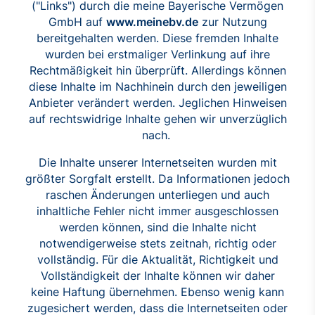
("Links") durch die meine Bayerische Vermögen
GmbH auf
www.meinebv.de
zur Nutzung
bereitgehalten werden. Diese fremden Inhalte
wurden bei erstmaliger Verlinkung auf ihre
Rechtmäßigkeit hin überprüft. Allerdings können
diese Inhalte im Nachhinein durch den jeweiligen
Anbieter verändert werden. Jeglichen Hinweisen
auf rechtswidrige Inhalte gehen wir unverzüglich
nach.
Die Inhalte unserer Internetseiten wurden mit
größter Sorgfalt erstellt. Da Informationen jedoch
raschen Änderungen unterliegen und auch
inhaltliche Fehler nicht immer ausgeschlossen
werden können, sind die Inhalte nicht
notwendigerweise stets zeitnah, richtig oder
vollständig. Für die Aktualität, Richtigkeit und
Vollständigkeit der Inhalte können wir daher
keine Haftung übernehmen. Ebenso wenig kann
zugesichert werden, dass die Internetseiten oder