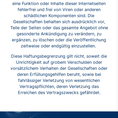
eine Funktion oder Inhalte dieser Internetseiten
fehlerfrei und frei von Viren oder anderen
schädlichen Komponenten sind. Die
Gesellschaften behalten sich ausdrücklich vor,
Teile der Seiten oder das gesamte Angebot ohne
gesonderte Ankündigung zu verändern, zu
ergänzen, zu löschen oder die Veröffentlichung
zeitweise oder endgültig einzustellen.
Diese Haftungsbegrenzung gilt nicht, soweit die
Unrichtigkeit auf grobem Verschulden oder
vorsätzlichem Verhalten der Gesellschaften oder
deren Erfüllungsgehilfen beruht, sowie bei
fahrlässiger Verletzung von wesentlichen
Vertragspflichten, deren Verletzung das
Erreichen des Vertragszwecks gefährdet.