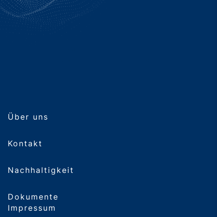
Über uns
Kontakt
Nachhaltigkeit
Dokumente
Impressum