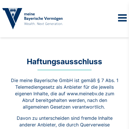
Haftungsausschluss
Die meine Bayerische GmbH ist gemäß § 7 Abs. 1
Telemediengesetz als Anbieter für die jeweils
eigenen Inhalte, die auf www.meinebv.de zum
Abruf bereitgehalten werden, nach den
allgemeinen Gesetzen verantwortlich.
Davon zu unterscheiden sind fremde Inhalte
anderer Anbieter, die durch Querverweise