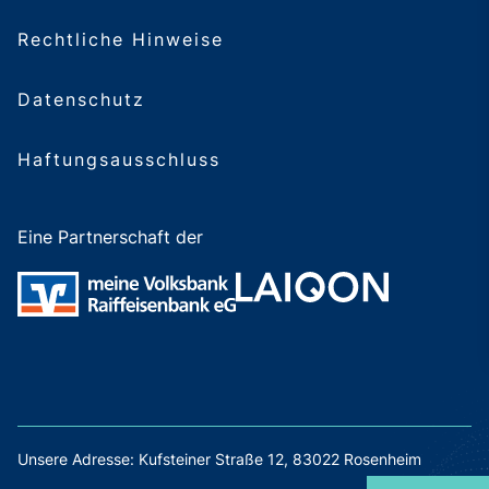
Rechtliche Hinweise
Datenschutz
Haftungsausschluss
Eine Partnerschaft der
Unsere Adresse: Kufsteiner Straße 12, 83022 Rosenheim