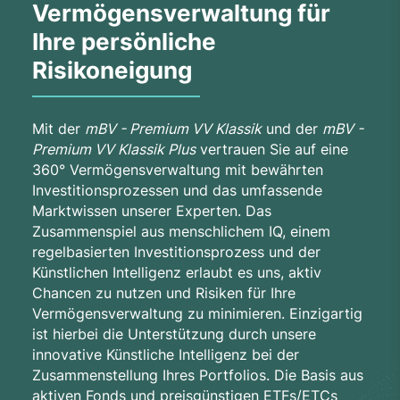
Vermögensverwaltung für
Ihre persönliche
Risikoneigung
Mit der
mBV - Premium VV Klassik
und der
mBV -
Premium VV Klassik Plus
vertrauen Sie auf eine
360° Vermögensverwaltung mit bewährten
Investitionsprozessen und das umfassende
Marktwissen unserer Experten. Das
Zusammenspiel aus menschlichem IQ, einem
regelbasierten Investitionsprozess und der
Künstlichen Intelligenz erlaubt es uns, aktiv
Chancen zu nutzen und Risiken für Ihre
Vermögensverwaltung zu minimieren. Einzigartig
ist hierbei die Unterstützung durch unsere
innovative Künstliche Intelligenz bei der
Zusammenstellung Ihres Portfolios. Die Basis aus
aktiven Fonds und preisgünstigen ETFs/ETCs