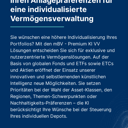
Ihren Anlagepräferenzen für
eine individualisierte
Vermögensverwaltung
Sie wünschen eine höhere Individualisierung Ihres
Portfolios? Mit den mBV - Premium KI VV
Lösungen entscheiden Sie sich für exklusive und
nutzerzentrierte Vermögenslösungen. Auf der
Basis von globalen Fonds und ETFs sowie ETCs
und Aktien eröffnet der Einsatz unserer
innovativen und selbstlernenden künstlichen
Intelligenz neue Möglichkeiten. Sie setzen
Prioritäten bei der Wahl der Asset-Klassen, den
Regionen, Themen-Schwerpunkten oder
Nachhaltigkeits-Präferenzen – die KI
berücksichtigt Ihre Wünsche bei der Steuerung
Ihres individuellen Depots.