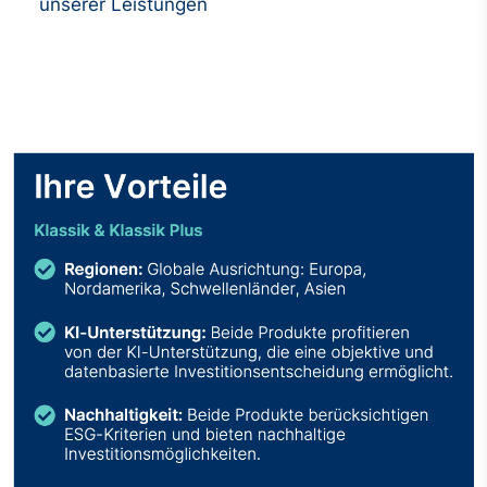
unserer Leistungen