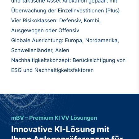
und taktische Asset Allokation gepaart mit
Überwachung der Einzelinvestitionen (Plus)
Vier Risikoklassen: Defensiv, Kombi,
Ausgewogen oder Offensiv
Globale Ausrichtung: Europa, Nordamerika,
Schwellenländer, Asien
Nachhaltigkeitskonzept: Berücksichtigung von
ESG und Nachhaltigkeitsfaktoren
mBV – Premium KI VV Lösungen
Innovative KI-Lösung mit