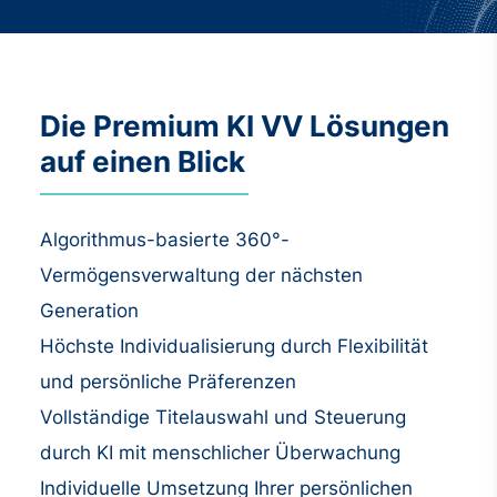
Die Premium KI VV Lösungen
auf einen Blick
Algorithmus-basierte 360°-
Vermögensverwaltung der nächsten
Generation
Höchste Individualisierung durch Flexibilität
und persönliche Präferenzen
Vollständige Titelauswahl und Steuerung
durch KI mit menschlicher Überwachung
Individuelle Umsetzung Ihrer persönlichen