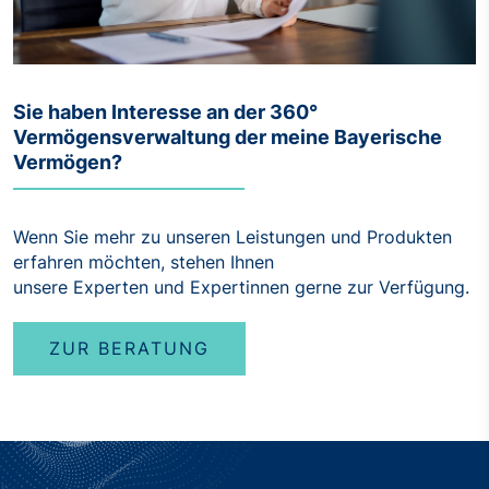
Sie haben Interesse an der 360°
Vermögensverwaltung der meine Bayerische
Vermögen?
Wenn Sie mehr zu unseren Leistungen und Produkten
erfahren möchten, stehen Ihnen
unsere Experten und Expertinnen gerne zur Verfügung.
ZUR BERATUNG