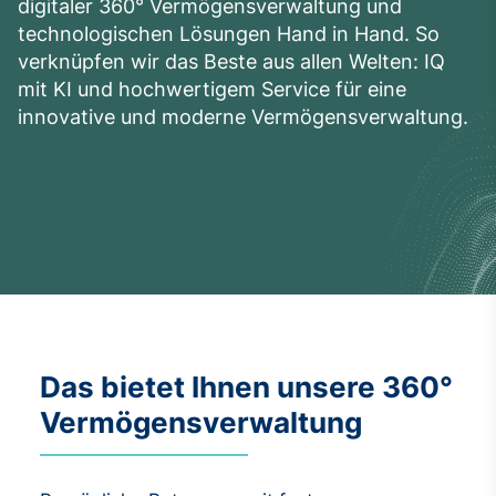
digitaler 360° Vermögensverwaltung und
technologischen Lösungen Hand in Hand. So
verknüpfen wir das Beste aus allen Welten: IQ
mit KI und hochwertigem Service für eine
innovative und moderne Vermögensverwaltung.
Das bietet Ihnen unsere 360°
Vermögensverwaltung