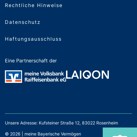
Rechtliche Hinweise
Datenschutz
Haftungsausschluss
Eine Partnerschaft der
Unsere Adresse: Kufsteiner Straße 12, 83022 Rosenheim
© 2026 | meine Bayerische Vermögen