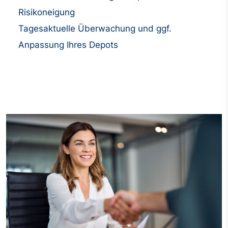
Risikoneigung
Tagesaktuelle Überwachung und ggf.
Anpassung Ihres Depots