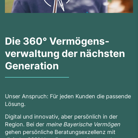
Die 360° Vermögens­­
verwaltung der nächsten
Generation
Unser Anspruch: Für jeden Kunden die passende
Lösung.
Digital und innovativ, aber persönlich in der
Region. Bei der
meine Bayerische Vermögen
gehen persönliche Beratungsexzellenz mit