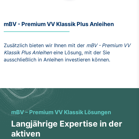
mBV - Premium VV Klassik Plus Anleihen
Zusätzlich bieten wir Ihnen mit der
mBV - Premium VV
Klassik Plus Anleihen
eine Lösung, mit der Sie
ausschließlich in Anleihen investieren können.
mBV – Premium VV Klassik Lösungen
Langjährige Expertise in der
aktiven