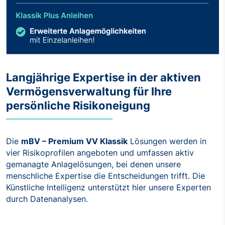
Langjährige Expertise in der aktiven
Vermögensverwaltung für Ihre
persönliche Risikoneigung
Die
mBV – Premium VV Klassik
Lösungen werden in
vier Risikoprofilen angeboten und umfassen aktiv
gemanagte Anlagelösungen, bei denen unsere
menschliche Expertise die Entscheidungen trifft. Die
Künstliche Intelligenz unterstützt hier unsere Experten
durch Datenanalysen.