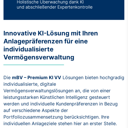
Innovative KI-Lösung mit Ihren
Anlagepräferenzen für eine
individualisierte
Vermögensverwaltung
Die
mBV – Premium KI VV
Lösungen bieten hochgradig
individualisierte, digitale
Vermögensverwaltungslösungen an, die von einer
leistungsstarken Künstlichen Intelligenz gesteuert
werden und individuelle Kundenpräferenzen in Bezug
auf verschiedene Aspekte der
Portfoliozusammensetzung berücksichtigen. Ihre
individuellen Anlageziele stehen hier an erster Stelle.