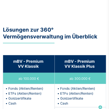
Lösungen zur 360°
Vermögensverwaltung im Überblick