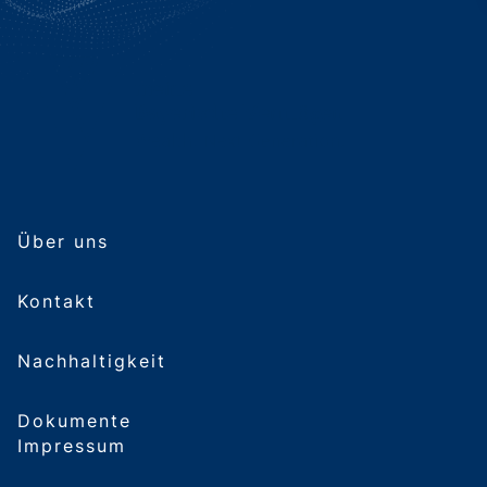
Über uns
Kontakt
Nachhaltigkeit
Dokumente
Impressum