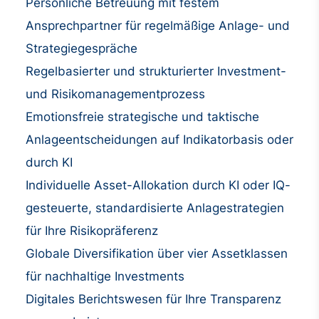
Persönliche Betreuung mit festem
Ansprechpartner für regelmäßige Anlage- und
Strategiegespräche
Regelbasierter und strukturierter Investment-
und Risikomanagementprozess
Emotionsfreie strategische und taktische
Anlageentscheidungen auf Indikatorbasis oder
durch KI
Individuelle Asset-Allokation durch KI oder IQ-
gesteuerte, standardisierte Anlagestrategien
für Ihre Risikopräferenz
Globale Diversifikation über vier Assetklassen
für nachhaltige Investments
Digitales Berichtswesen für Ihre Transparenz