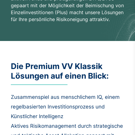
gepaart mit der Möglichkeit der Beimischung von
Einzelinvestitionen (Plus) macht unsere Lösungen
für Ihre persönliche Risikoneigung attraktiv.
Die Premium VV Klassik
Lösungen auf einen Blick:
Zusammenspiel aus menschlichem IQ, einem
regelbasierten Investitionsprozess und
Künstlicher Intelligenz
Aktives Risikomanagement durch strategische