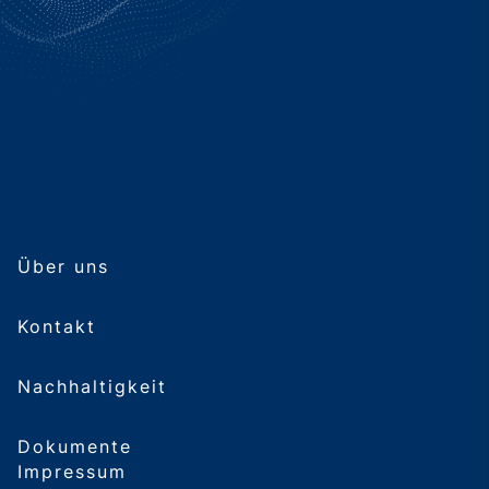
Über uns
Kontakt
Nachhaltigkeit
Dokumente
Impressum