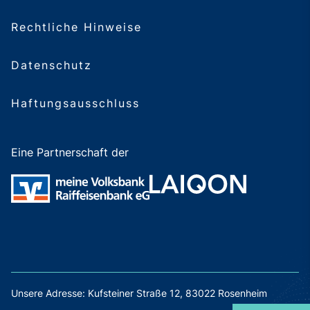
Rechtliche Hinweise
Datenschutz
Haftungsausschluss
Eine Partnerschaft der
Unsere Adresse: Kufsteiner Straße 12, 83022 Rosenheim